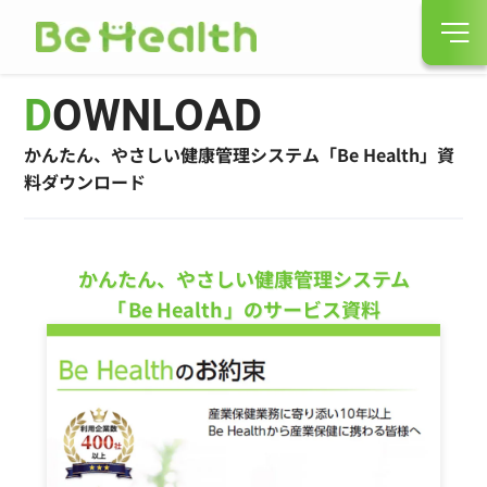
DOWNLOAD
かんたん、やさしい健康管理システム「Be Health」資
料ダウンロード
かんたん、やさしい健康管理システム
「
Be Health
」のサービス資料