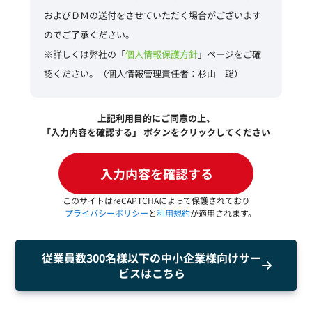
およびＤＭの送付をさせていただく場合がございます
のでご了承ください。
※詳しくは弊社の「
個人情報保護方針
」ページをご確
認ください。
（個人情報管理責任者：杉山 聡）
上記利用目的にご同意の上、
「入力内容を確認する」 ボタンをクリックしてください
このサイトはreCAPTCHAによって保護されており
プライバシーポリシー
と
利用規約
が適用されます。
従業員数300名様以下の中小企業様向けサー
ビスはこちら