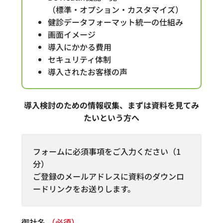
（標準・オプション・カスタマイズ）
健診データフォーマット統一の仕組み
画面イメージ
導入にかかる費用
セキュリティ体制
導入されたお客様の声
導入検討のための情報収集、まずは資料を見てみ
たいという方へ
フォームに必須事項をご入力ください（1
分）
ご登録のメールアドレスに資料のダウンロ
ードリンクをお送りします。
御社名
（必須）