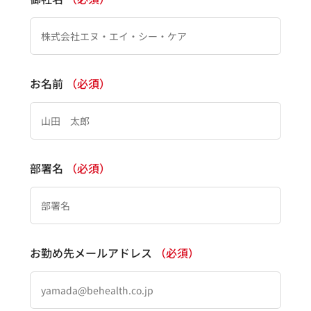
お名前
（必須）
部署名
（必須）
お勤め先メールアドレス
（必須）