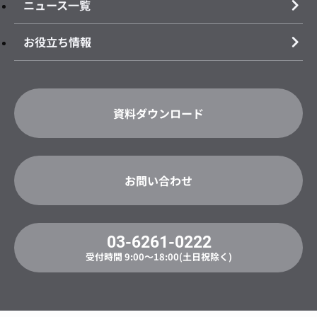
ニュース一覧
お役立ち情報
資料ダウンロード
お問い合わせ
03-6261-0222
受付時間 9:00〜18:00(土日祝除く)