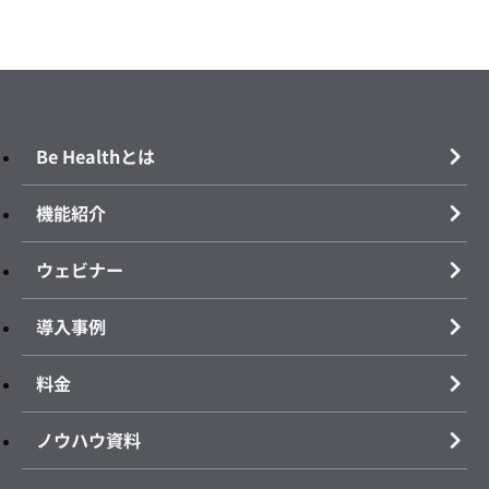
Be Healthとは
機能紹介
ウェビナー
導入事例
料金
ノウハウ資料