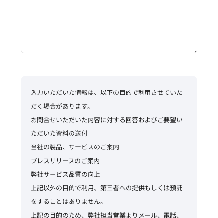
入力いただいた情報は、以下の目的で利用させていた
だく場合があります。
お問合せいただいた内容に対する回答およびご要望い
ただいた資料の送付
当社の製品、サービスのご案内
プレスリリースのご案内
弊社サービス品質の向上
上記以外の目的で利用、第三者への提供もしくは預託
をすることはありません。
上記の目的のため、弊社担当営業よりメール、電話、