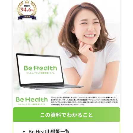
この資料でわかること
Be Heatlh機能一覧