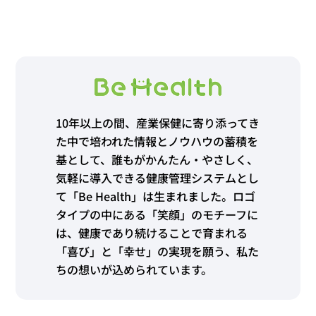
10年以上の間、産業保健に寄り添ってき
た中で培われた情報とノウハウの蓄積を
基として、誰もがかんたん・やさしく、
気軽に導入できる健康管理システムとし
て「Be Health」は生まれました。ロゴ
タイプの中にある「笑顔」のモチーフに
は、健康であり続けることで育まれる
「喜び」と「幸せ」の実現を願う、私た
ちの想いが込められています。