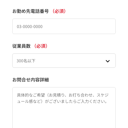
お勤め先電話番号
（必須）
従業員数
（必須）
お問合せ内容詳細