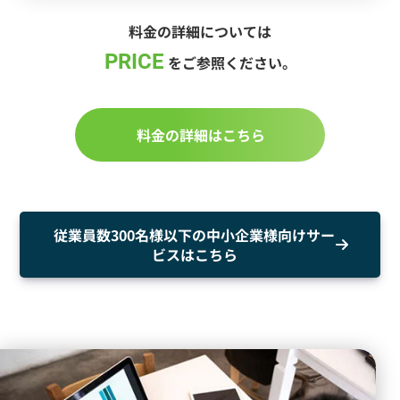
料金の詳細については
PRICE
をご参照ください。
料金の詳細はこちら
従業員数300名様以下の中小企業様向けサー
ビスはこちら