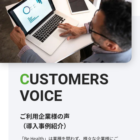
CUSTOMERS
VOICE
ご利用企業様の声
（導入事例紹介）
「Be Health」は業種を問わず、様々な企業様にご