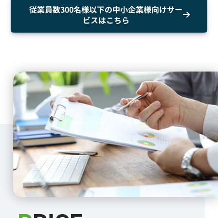
従業員数300名様以下の中小企業様向けサー
ビスはこちら