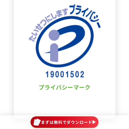
プライバシーマーク
まずは無料でダウンロード