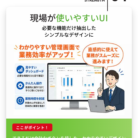
現場が
使いやすいUI
必要な機能だけ抽出した
シンプルなデザインに
ここがポイント！