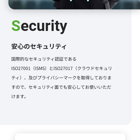
Security
安心のセキュリティ
国際的なセキュリティ認証である
ISO27001（ISMS）とISO27017（クラウドセキュリ
ティ）、及びプライバシーマークを取得しておりま
すので、セキュリティ面でも安心してお使いいただ
けます。