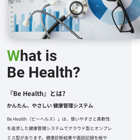
What is
Be Health?
『Be Health』とは?
かんたん、やさしい 健康管理システム
Be Health（ビーヘルス）」は、使いやすさと柔軟性
を追求した健康管理システムでクラウド型とオンプレ
ミス型があります。健康診断結果や面談記録を紙や