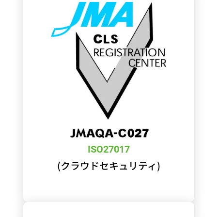
ISO27017
(クラウドセキュリティ)