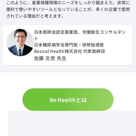
このように、産業保健現場のニーズをしっかり踏まえた、非常に
便利で使いやすいツールとなっていることが、多くの企業で愛用
されている理由だと考えます。
日本医師会認定産業医、労働衛生コンサルタン
ト
日本糖尿病学会専門医・研修指導医
Basical Health株式会社 代表取締役
佐藤 文彦 先生
Be Healthとは