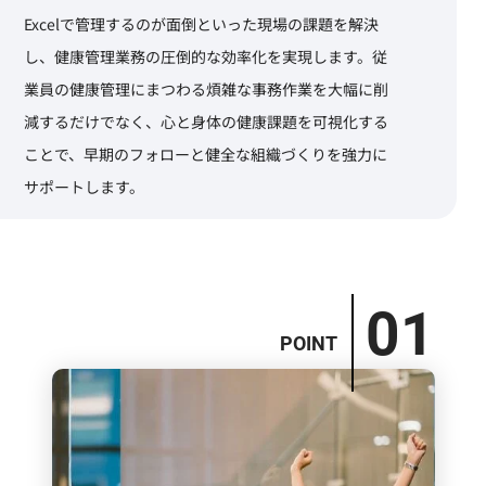
Excelで管理するのが面倒といった現場の課題を解決
し、健康管理業務の圧倒的な効率化を実現します。従
業員の健康管理にまつわる煩雑な事務作業を大幅に削
減するだけでなく、心と身体の健康課題を可視化する
ことで、早期のフォローと健全な組織づくりを強力に
サポートします。
01
POINT