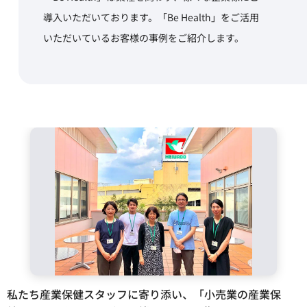
導入いただいております。「Be Health」をご活用
いただいているお客様の事例をご紹介します。
健診事後措置に活用して『ホワイト500』の取得に役立ちま