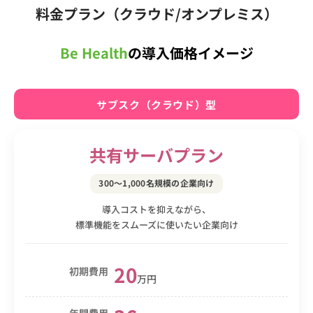
料金プラン
（クラウド/オンプレミス）
Be Health
の導入価格イメージ
サブスク（クラウド）型
共有サーバプラン
300〜1,000名規模の企業向け
導入コストを抑えながら、
標準機能をスムーズに使いたい企業向け
20
初期費用
万円