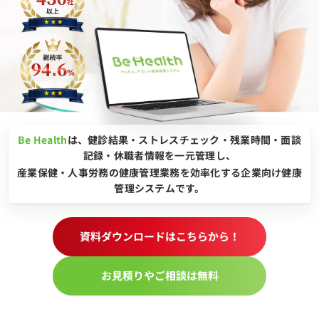
Be Health
は、
健診結果・ストレスチェック・残業時間・面談
記録・休職者情報
を一元管理し、
産業保健・人事労務の健康管理業務を効率化する企業向け健康
管理システムです。
資料ダウンロードはこちらから！
お見積りやご相談は無料