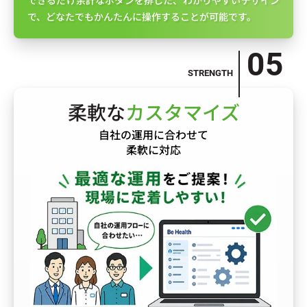
できるだけ余計なボタンを排した、わかりやすいデザイン
で、どなたでもかんたんに操作することが可能です。
柔軟な
カスタマイズ
自社の運用に合わせて
柔軟に対応