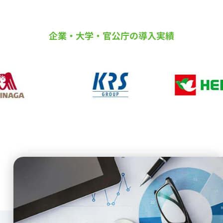
企業・大学・官公庁の導入実績