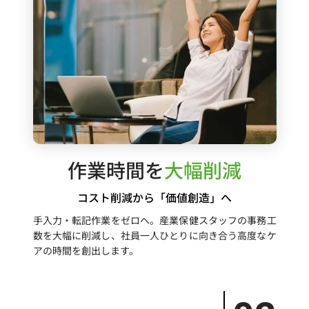
作業時間を
大幅削減
コスト削減から「価値創造」へ
手入力・転記作業をゼロへ。産業保健スタッフの事務工
数を大幅に削減し、社員一人ひとりに向き合う高度なケ
アの時間を創出します。