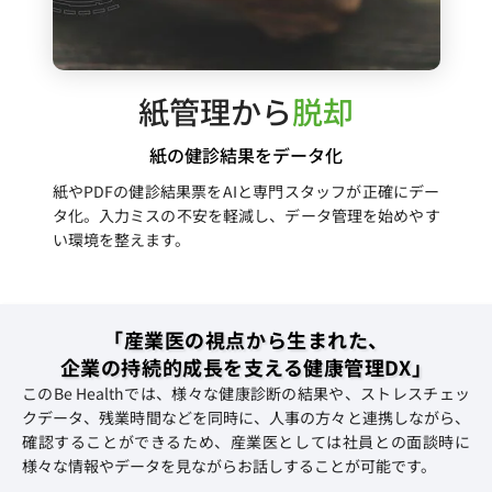
紙管理から
脱却
紙の健診結果をデータ化
紙やPDFの健診結果票をAIと専門スタッフが正確にデー
タ化。入力ミスの不安を軽減し、データ管理を始めやす
い環境を整えます。
「産業医の視点から生まれた、
企業の持続的成長を支える健康管理DX」
このBe Healthでは、様々な健康診断の結果や、ストレスチェッ
クデータ、残業時間などを同時に、人事の方々と連携しながら、
確認することができるため、産業医としては社員との面談時に
様々な情報やデータを見ながらお話しすることが可能です。