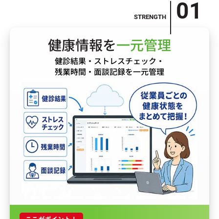
健康情報を
一元管理
健診結果・ストレスチェック・
残業時間・面談記録を一元管理
ここがポイント！