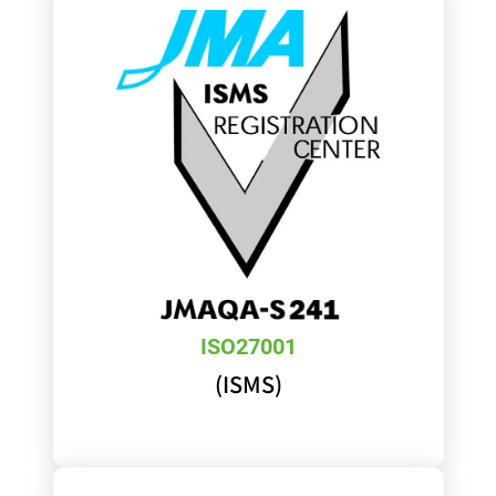
ISO27001
(ISMS)