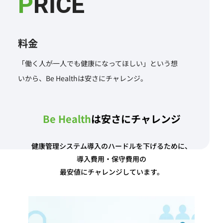
PRICE
料金
「働く人が一人でも健康になってほしい」という想
いから、Be Healthは安さにチャレンジ。
Be Health
は安さにチャレンジ
健康管理システム導入のハードルを下げるために、
導入費用・保守費用の
最安値にチャレンジしています。