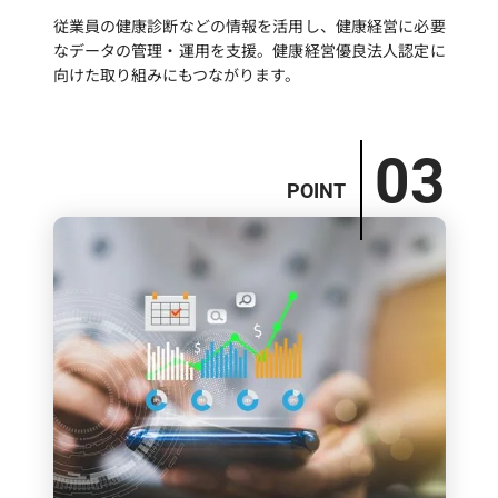
従業員の健康診断などの情報を活用し、健康経営に必要
なデータの管理・運用を支援。健康経営優良法人認定に
向けた取り組みにもつながります。
03
POINT