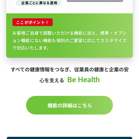
ここがポイント！
お客様ご自身で調整いただける機能に加え、標準・オプシ
ョン機能にない機能も個別のご要望に応じてカスタマイズ
で対応いたします。
すべての健康情報をつなぎ、従業員の健康と企業の安
Be
Health
心を支える
機能の詳細はこちら