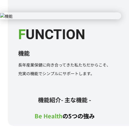
FUNCTION
機能
長年産業保健に向き合ってきた私たちだからこそ、
充実の機能でシンプルにサポートします。
機能紹介
- 主な機能 -
Be Health
の5つの強み