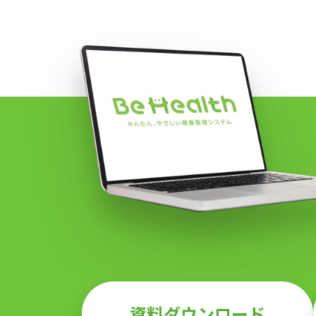
資料ダウンロード