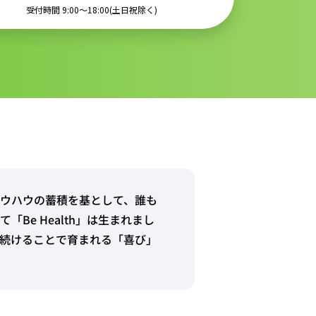
受付時間 9:00〜18:00(土日祝除く)
ノウハウの蓄積を基として、誰も
Be Health」は生まれまし
続けることで育まれる「喜び」