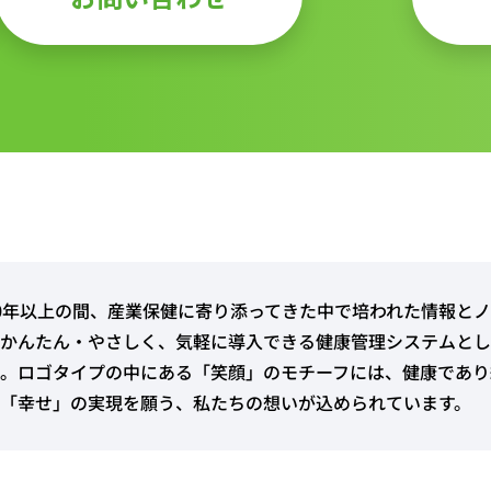
0年以上の間、産業保健に寄り添ってきた中で培われた情報と
かんたん・やさしく、気軽に導入できる健康管理システムとして「
。ロゴタイプの中にある「笑顔」のモチーフには、健康であり
「幸せ」の実現を願う、私たちの想いが込められています。