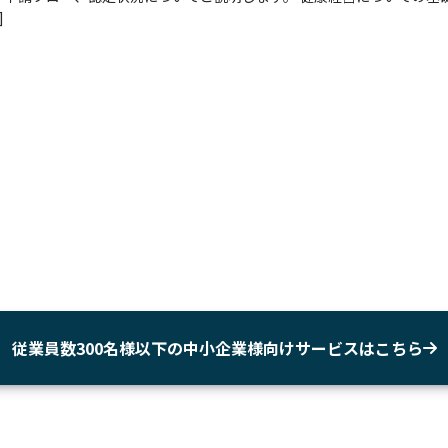
]
従業員数300名様以下の中小企業様向けサービスはこちら