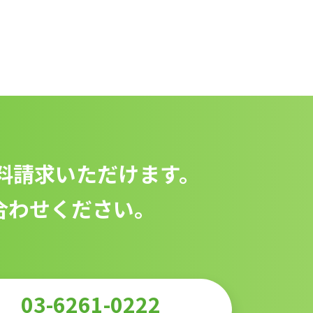
料請求いただけます。
合わせください。
03-6261-0222