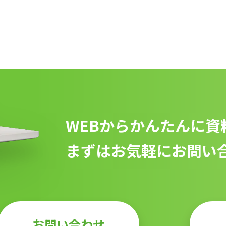
WEBからかんたんに資
まずはお気軽にお問い
お問い合わせ