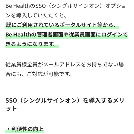
Be HealthのSSO（シングルサインオン）オプショ
ンを導入していただくと、
既にご利用されているポータルサイト等から、
Be Healthの管理者画面や従業員画面にログインで
きるようになります。
従業員様全員がメールアドレスをお持ちでない場
合にも、ご対応が可能です。
SSO（シングルサインオン）を導入するメリ
ット
・利便性の向上