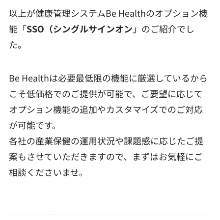
以上が健康管理システムBe Healthのオプション機
能「
SSO（シングルサインオン
」のご紹介でし
た。
Be Healthは必要最低限の機能に厳選しているから
こそ低価格でのご提供が可能で、ご要望に応じて
オプション機能の追加やカスタマイズでのご対応
が可能です。
各社の産業保健の運用状況や課題感に応じたご提
案もさせていただきますので、まずはお気軽にご
相談くださいませ。