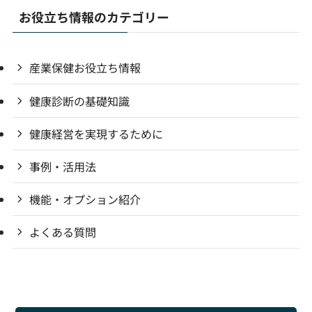
お役立ち情報のカテゴリー
産業保健お役立ち情報
健康診断の基礎知識
健康経営を実現するために
事例・活用法
機能・オプション紹介
よくある質問