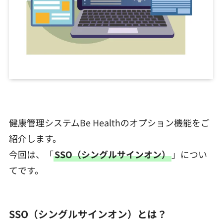
健康管理システムBe Healthのオプション機能をご
紹介します。
今回は、「
SSO（シングルサインオン）
」につい
てです。
SSO（シングルサインオン）とは？