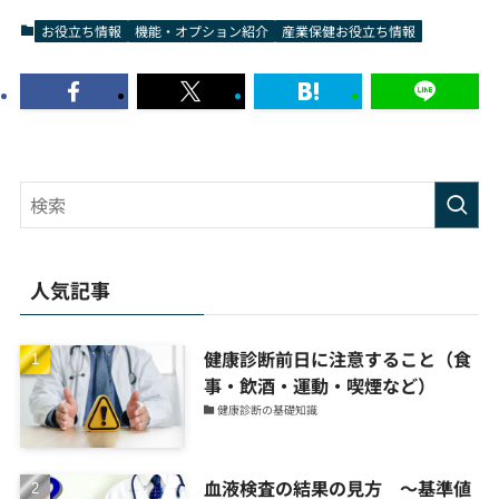
お役立ち情報
機能・オプション紹介
産業保健お役立ち情報
人気記事
健康診断前日に注意すること（食
事・飲酒・運動・喫煙など）
健康診断の基礎知識
血液検査の結果の見方 ～基準値