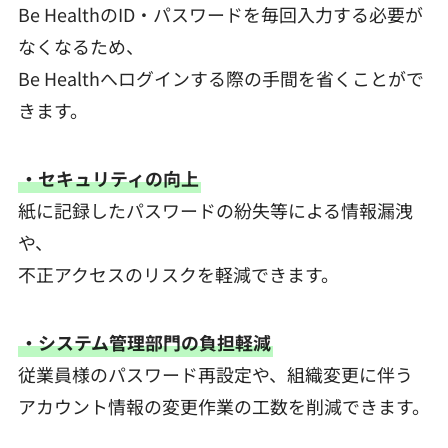
Be HealthのID・パスワードを毎回入力する必要が
なくなるため、
Be Healthへログインする際の手間を省くことがで
きます。
・セキュリティの向上
紙に記録したパスワードの紛失等による情報漏洩
や、
不正アクセスのリスクを軽減できます。
・システム管理部門の負担軽減
従業員様のパスワード再設定や、組織変更に伴う
アカウント情報の変更作業の工数を削減できます。