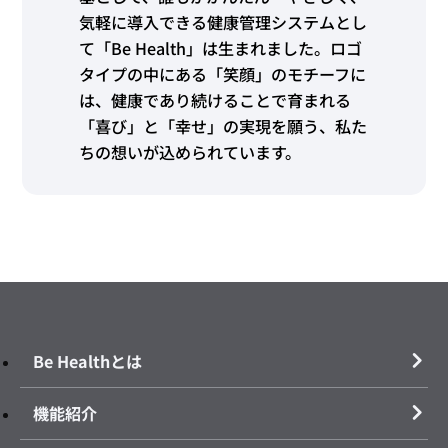
気軽に導入できる健康管理システムとし
て「Be Health」は生まれました。ロゴ
タイプの中にある「笑顔」のモチーフに
は、健康であり続けることで育まれる
「喜び」と「幸せ」の実現を願う、私た
ちの想いが込められています。
Be Healthとは
機能紹介