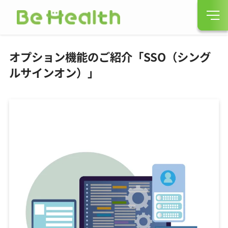
オプション機能のご紹介「SSO（シング
ルサインオン）」