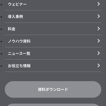
ウェビナー
導入事例
料金
ノウハウ資料
ニュース一覧
お役立ち情報
資料ダウンロード