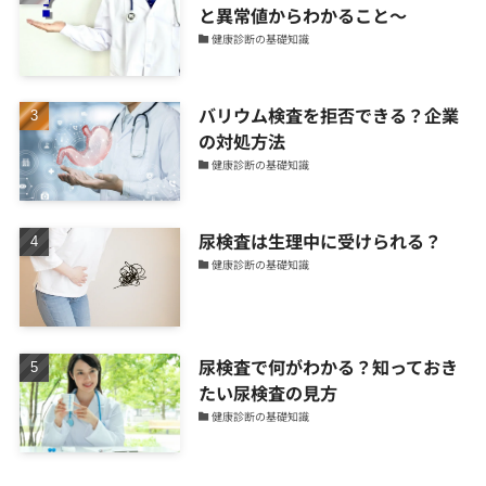
と異常値からわかること～
健康診断の基礎知識
バリウム検査を拒否できる？企業
の対処方法
健康診断の基礎知識
尿検査は生理中に受けられる？
健康診断の基礎知識
尿検査で何がわかる？知っておき
たい尿検査の見方
健康診断の基礎知識