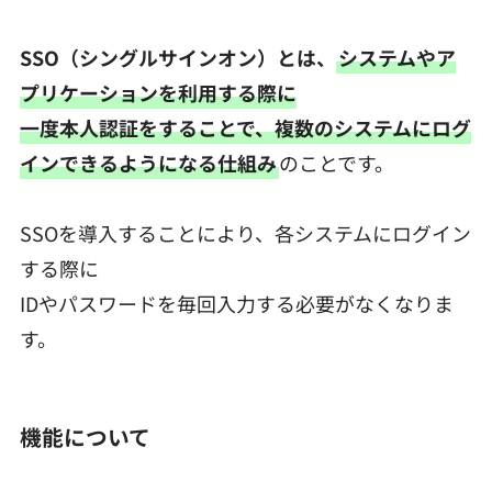
SSO（シングルサインオン）とは、
システムやア
プリケーションを利用する際に
一度本人認証をすることで、複数のシステムにログ
インできるようになる仕組み
のことです。
SSOを導入することにより、各システムにログイン
する際に
IDやパスワードを毎回入力する必要がなくなりま
す。
機能について