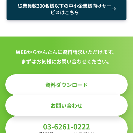
従業員数300名様以下の中小企業様向けサー
ビスはこちら
WEBからかんたんに資料請求いただけます。
まずはお気軽にお問い合わせください。
資料ダウンロード
お問い合わせ
03-6261-0222