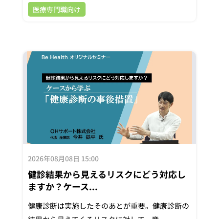
医療専門職向け
2026年08月08日 15:00
健診結果から見えるリスクにどう対応し
ますか？ケース...
健康診断は実施したそのあとが重要。健康診断の