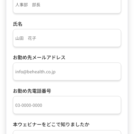
氏名
お勤め先メールアドレス
お勤め先電話番号
本ウェビナーをどこで知りましたか