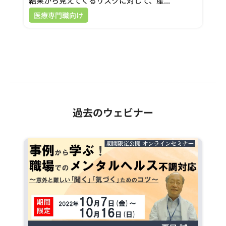
結果から見えてくるリスクに対して、産...
医療専門職向け
過去のウェビナー