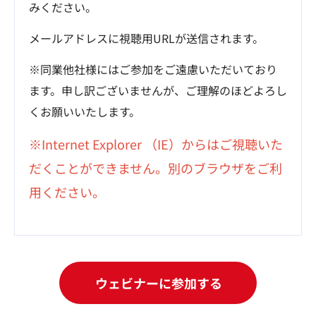
みください。
メールアドレスに視聴用URLが送信されます。
※同業他社様にはご参加をご遠慮いただいており
ます。申し訳ございませんが、ご理解のほどよろし
くお願いいたします。
※Internet Explorer （IE）からはご視聴いた
だくことができません。別のブラウザをご利
用ください。
ウェビナーに参加する