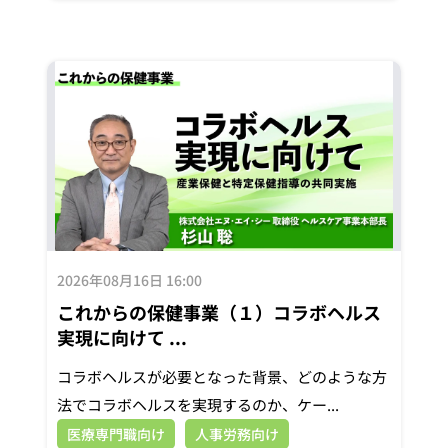
2026年08月16日 16:00
これからの保健事業（１）コラボヘルス
実現に向けて ...
コラボヘルスが必要となった背景、どのような方
法でコラボヘルスを実現するのか、ケー...
医療専門職向け
人事労務向け