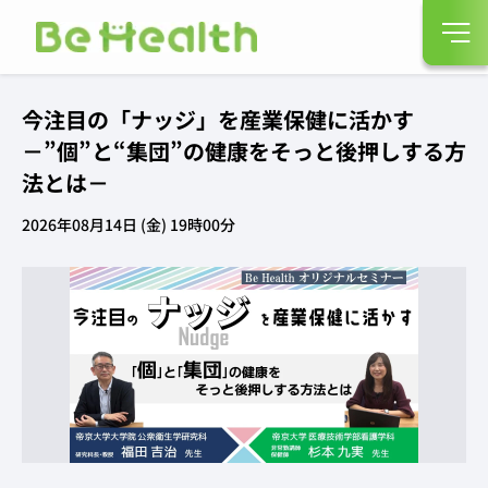
今注目の「ナッジ」を産業保健に活かす
－”個”と“集団”の健康をそっと後押しする方
法とは－
2026年08月14日 (金) 19時00分