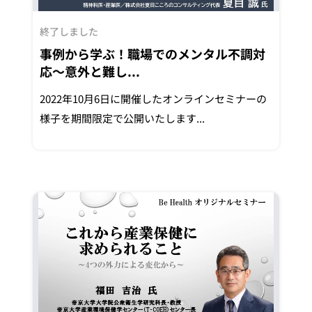
終了しました
事例から学ぶ！職場でのメンタル不調対
応～意外と難し...
2022年10月6日に開催したオンラインセミナーの
様子を期間限定で公開いたします...