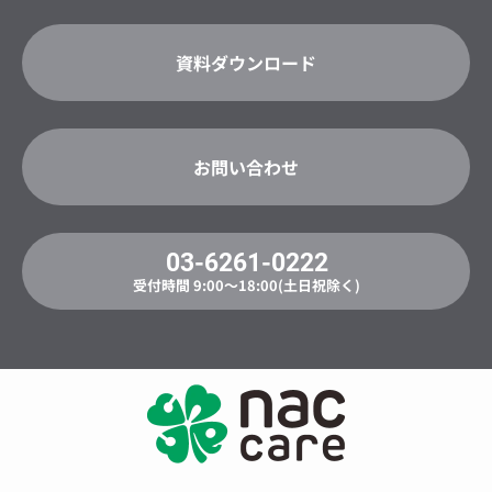
資料ダウンロード
お問い合わせ
03-6261-0222
受付時間 9:00〜18:00(土日祝除く)