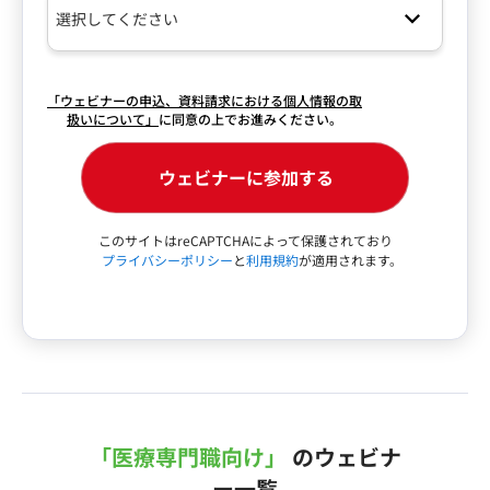
「ウェビナーの申込、資料請求における個人情報の取
扱いについて」
に同意の上でお進みください。
このサイトはreCAPTCHAによって保護されており
プライバシーポリシー
と
利用規約
が適用されます。
「医療専門職向け」
のウェビナ
ー一覧