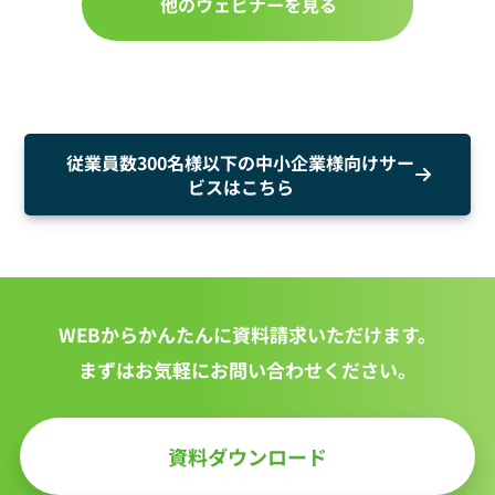
他のウェビナーを見る
従業員数300名様以下の中小企業様向けサー
ビスはこちら
WEBからかんたんに資料請求いただけます。
まずはお気軽にお問い合わせください。
資料ダウンロード