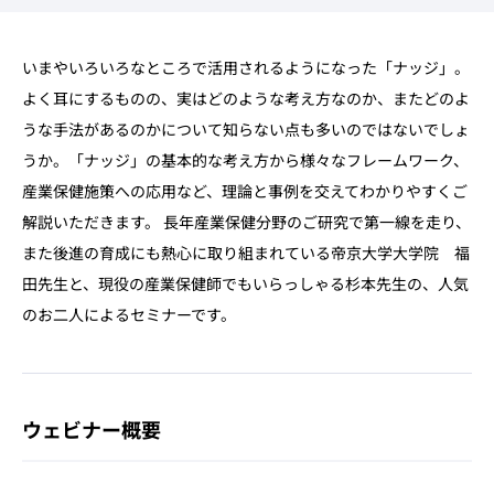
いまやいろいろなところで活用されるようになった「ナッジ」。
よく耳にするものの、実はどのような考え方なのか、またどのよ
うな手法があるのかについて知らない点も多いのではないでしょ
うか。「ナッジ」の基本的な考え方から様々なフレームワーク、
産業保健施策への応用など、理論と事例を交えてわかりやすくご
解説いただきます。 長年産業保健分野のご研究で第一線を走り、
また後進の育成にも熱心に取り組まれている帝京大学大学院 福
田先生と、現役の産業保健師でもいらっしゃる杉本先生の、人気
のお二人によるセミナーです。
ウェビナー概要