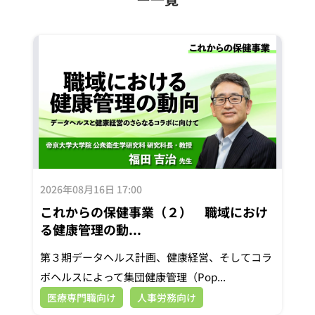
2026年08月16日 17:00
これからの保健事業（２） 職域におけ
る健康管理の動...
第３期データヘルス計画、健康経営、そしてコラ
ボヘルスによって集団健康管理（Pop...
医療専門職向け
人事労務向け