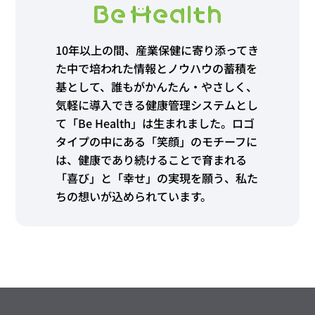
10年以上の間、産業保健に寄り添ってき
た中で培われた情報とノウハウの蓄積を
基として、誰もがかんたん・やさしく、
気軽に導入できる健康管理システムとし
て「Be Health」は生まれました。ロゴ
タイプの中にある「笑顔」のモチーフに
は、健康であり続けることで育まれる
「喜び」と「幸せ」の実現を願う、私た
ちの想いが込められています。