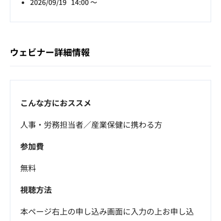
2026/09/19 14:00 ～
ウェビナー詳細情報
こんな方におススメ
人事・労務担当者／産業保健に携わる方
参加費
無料
視聴方法
本ページ右上の申し込み画面に入力の上お申し込