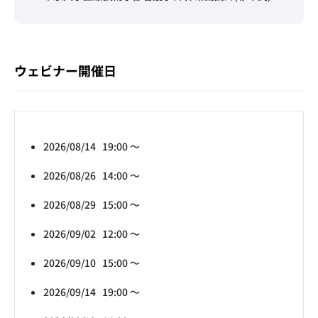
ウェビナー開催日
2026/08/14 19:00 ～
2026/08/26 14:00 ～
2026/08/29 15:00 ～
2026/09/02 12:00 ～
2026/09/10 15:00 ～
2026/09/14 19:00 ～