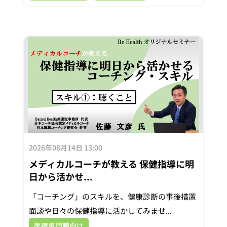
2026年08月14日 13:00
メディカルコーチが教える 保健指導に明
日から活かせ...
「コーチング」のスキルを、健康診断の事後措置
面談や日々の保健指導に活かしてみませ...
医療専門職向け