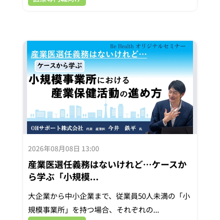
2026年08月08日 13:00
産業医選任義務はないけれど…ケースか
ら学ぶ「小規模...
大企業から中小企業まで、従業員50人未満の「小
規模事業所」を持つ場合、それぞれの...