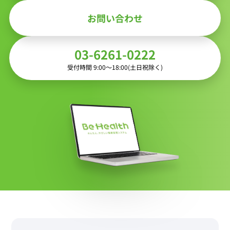
お問い合わせ
03-6261-0222
受付時間 9:00〜18:00(土日祝除く)