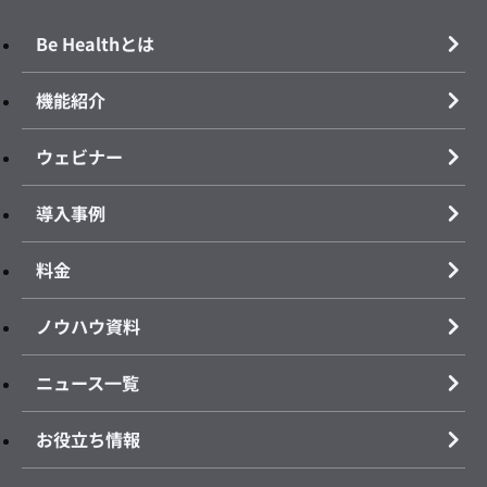
Be Healthとは
機能紹介
ウェビナー
導入事例
料金
ノウハウ資料
ニュース一覧
お役立ち情報