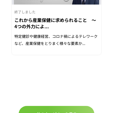
終了しました
これから産業保健に求められること ～
4つの外力によ...
特定健診や健康経営、コロナ禍によるテレワーク
など、産業保健をとりまく様々な要素か...