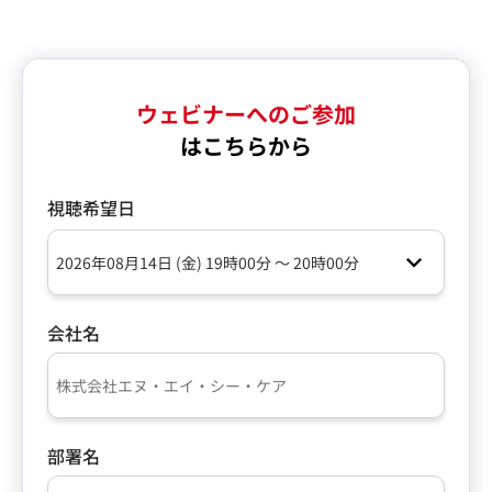
ウェビナーへのご参加
はこちらから
視聴希望日
会社名
部署名